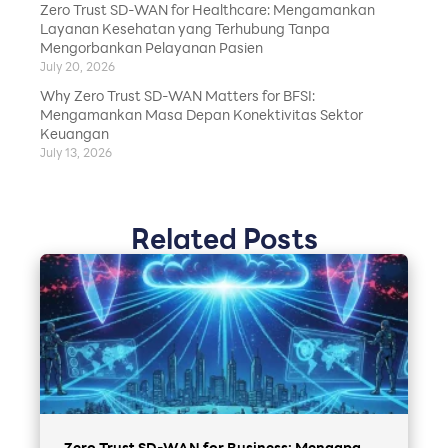
Zero Trust SD-WAN for Healthcare: Mengamankan
Layanan Kesehatan yang Terhubung Tanpa
Mengorbankan Pelayanan Pasien
July 20, 2026
Why Zero Trust SD-WAN Matters for BFSI:
Mengamankan Masa Depan Konektivitas Sektor
Keuangan
July 13, 2026
Related Posts
Zero Trust SD-WAN for Business: Mengapa