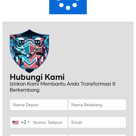
Hubungi Kami
Izinkan Kami Membantu Anda Transformasi &
Berkembang
+1