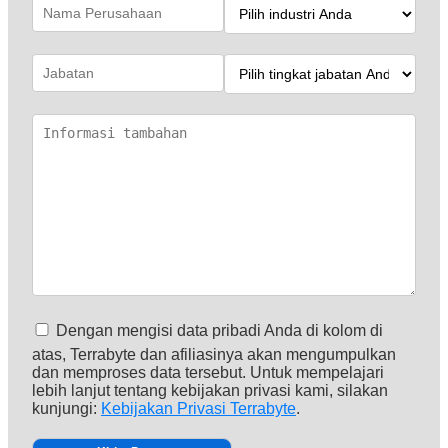
Dengan mengisi data pribadi Anda di kolom di
atas, Terrabyte dan afiliasinya akan mengumpulkan
dan memproses data tersebut. Untuk mempelajari
lebih lanjut tentang kebijakan privasi kami, silakan
kunjungi:
Kebijakan Privasi Terrabyte
.