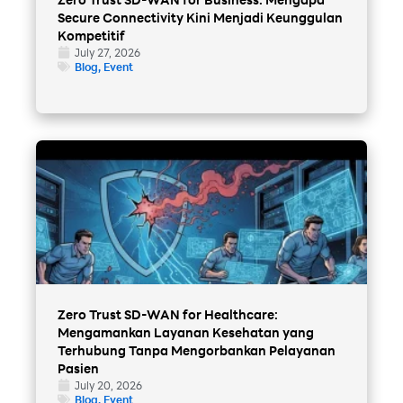
Secure Connectivity Kini Menjadi Keunggulan
Kompetitif
July 27, 2026
Blog
,
Event
Zero Trust SD-WAN for Healthcare:
Mengamankan Layanan Kesehatan yang
Terhubung Tanpa Mengorbankan Pelayanan
Pasien
July 20, 2026
Blog
,
Event