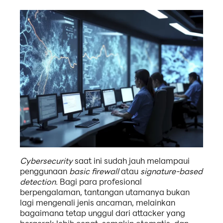
Cybersecurity
saat ini sudah jauh melampaui
penggunaan
basic firewall
atau
signature-based
detection.
Bagi para profesional
berpengalaman, tantangan utamanya bukan
lagi mengenali jenis ancaman, melainkan
bagaimana tetap unggul dari attacker yang