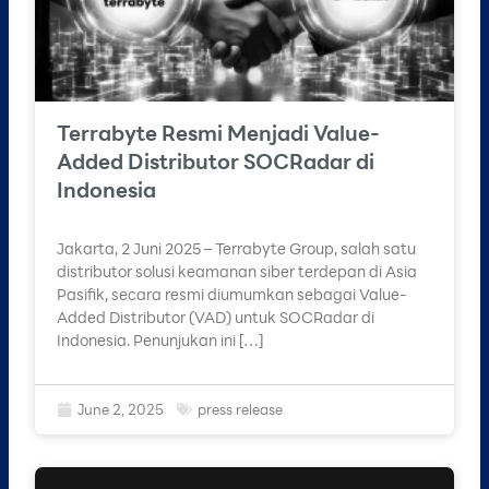
Terrabyte Resmi Menjadi Value-
Added Distributor SOCRadar di
Indonesia
Jakarta, 2 Juni 2025 – Terrabyte Group, salah satu
distributor solusi keamanan siber terdepan di Asia
Pasifik, secara resmi diumumkan sebagai Value-
Added Distributor (VAD) untuk SOCRadar di
Indonesia. Penunjukan ini […]
June 2, 2025
press release