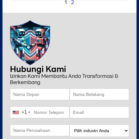
1
2
Hubungi Kami
Izinkan Kami Membantu Anda Transformasi &
Berkembang
+1