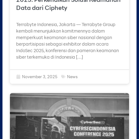
Data dari Ciphety
Terrabyte Indonesia, Jakarta — Terrabyte Group
kembali menunjukkan komitmennya dalam
memperkuat keamanan siber nasional dengan
berpartisipasi sebagai exhibitor dalam acara
IndoSec 2025, konferensi dan pameran keamanan
siber terkemuka di Indonesia […]
November 3, 2025
News