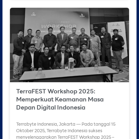
TerraFEST Workshop 2025:
Memperkuat Keamanan Masa
Depan Digital Indonesia
Terrabyte Indonesia, Jakarta — Pada tanggal 15
Oktober 2025, Terrabyte Indonesia sukses
menyelenggarakan TerraFEST Workshop 2025 –