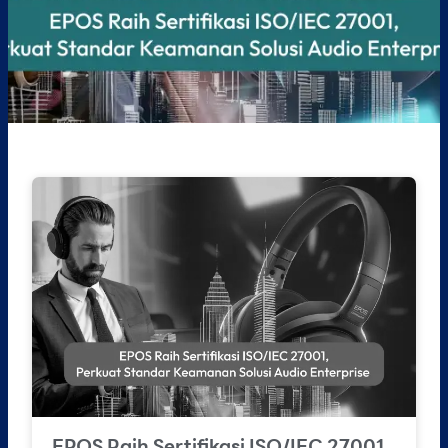
EPOS Raih Sertifikasi ISO/IEC 27001,