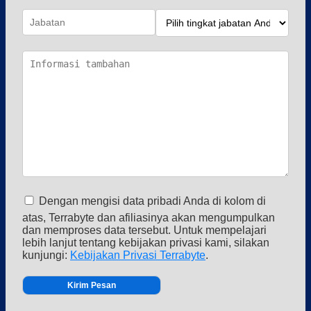
Dengan mengisi data pribadi Anda di kolom di
atas, Terrabyte dan afiliasinya akan mengumpulkan
dan memproses data tersebut. Untuk mempelajari
lebih lanjut tentang kebijakan privasi kami, silakan
kunjungi:
Kebijakan Privasi Terrabyte
.
Alternative: